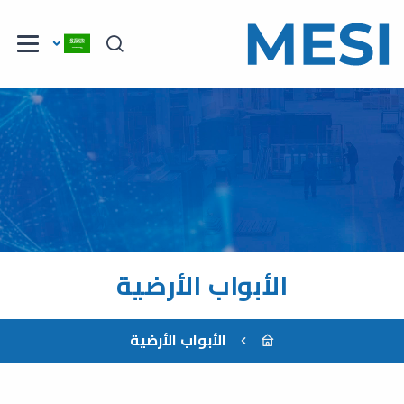
الأبواب الأرضية
الأبواب الأرضية