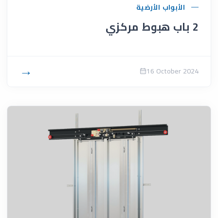
الأبواب الأرضية
2 باب هبوط مركزي
→
16 October 2024