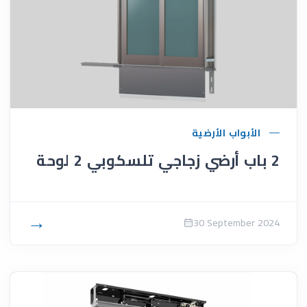
الأبواب الأرضية
2 باب أرضي زجاجي تلسكوبي 2 لوحة
→
30 September 2024