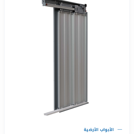
الأبواب الأرضية