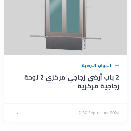
الأبواب الأرضية
2 باب أرضي زجاجي مركزي 2 لوحة
زجاجية مركزية
→
30 September 2024