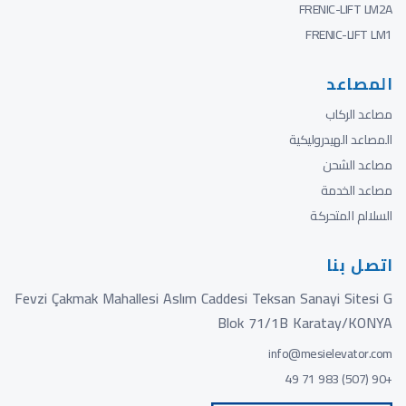
FRENIC-LIFT LM2A
FRENIC-LIFT LM1
المصاعد
مصاعد الركاب
المصاعد الهيدروليكية
مصاعد الشحن
مصاعد الخدمة
السلالم المتحركة
اتصل بنا
Fevzi Çakmak Mahallesi Aslım Caddesi Teksan Sanayi Sitesi G
Blok 71/1B Karatay/KONYA
info@mesielevator.com
+90 (507) 983 71 49