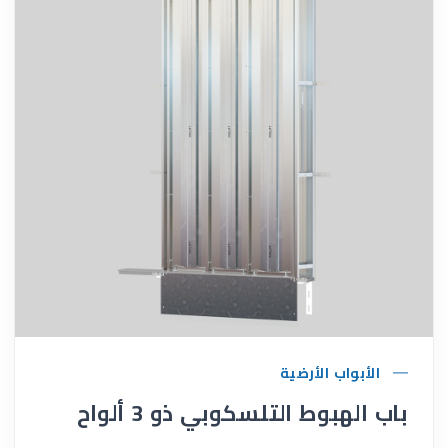
الأبواب الأرضية
باب الهبوط التلسكوبي ذو 3 ألواح