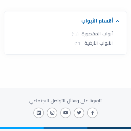
أقسام الأبواب
أبواب المقصورة
(13)
الأبواب الأرضية
(11)
تابعونا على وسائل التواصل الاجتماعي