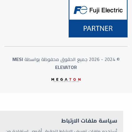
© 2024 - 2026 جميع الحقوق محفوظة بواسطة
MESI
ELEVATOR
سياسة ملفات الارتباط
تُستخدم ملفات تعريف الارتباط لتحقيق أقصى استفادة من