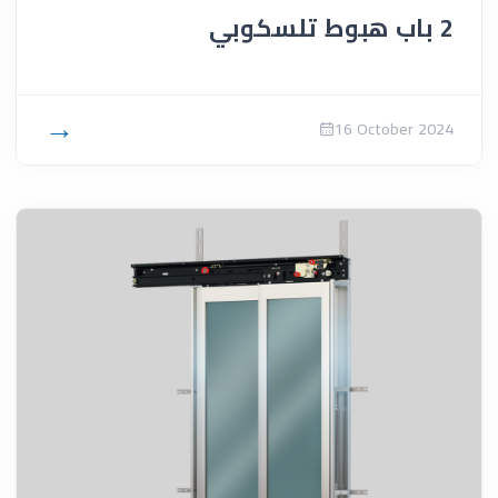
2 باب هبوط تلسكوبي
→
16 October 2024