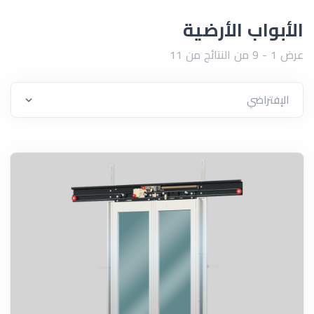
الأبواب الأرضية
عرض 1 - 9 من النتائج من 11