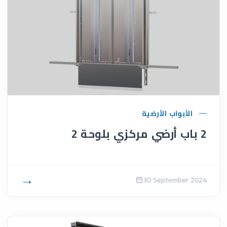
الأبواب الأرضية
2 باب أرضي مركزي بلوحة 2
→
30 September 2024