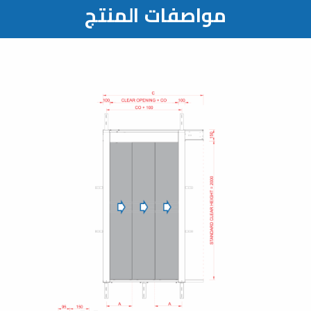
مواصفات المنتج