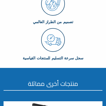
تصميم من الطراز العالمي
سجل سرعة التسليم للمنتجات القياسية
منتجات أخرى مماثلة