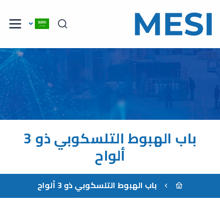
باب الهبوط التلسكوبي ذو 3
ألواح
باب الهبوط التلسكوبي ذو 3 ألواح