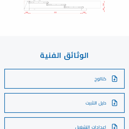
الوثائق الفنية
كتالوج
دليل التثبيت
إعدادات التشغيل