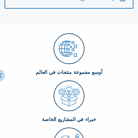
أوسع مجموعة منتجات في العالم
خبراء في المشاريع الخاصة