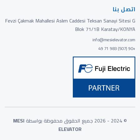
اتصل بنا
Fevzi Çakmak Mahallesi Aslım Caddesi Teksan Sanayi Sitesi G
Blok 71/1B Karatay/KONYA
info@mesielevator.com
+90 (507) 983 71 49
© 2024 - 2026 جميع الحقوق محفوظة بواسطة
MESI
ELEVATOR