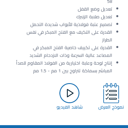
58
تعديل وضع القفل
تعديل صلابة الزنبرك
تصميم عتبة فولاذية للأبواب شديدة التحمل
القدرة على التكيف مع الفتح المبكر في نفس
الطراز
القدرة على تكييف خاصية الفتح المبكر في
المصاعد عالية السرعة وذات الازدحام الشديد
إنتاج لوحة وعلبة اختيارية من الفولاذ المقاوم للصدأ
المباشر بسماكة تتراوح بين 1 مم - 1.5 مم
نموذج العرض
شاهد الفيديو