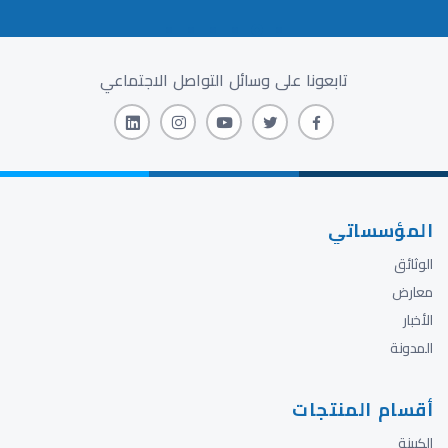
تابعونا على وسائل التواصل الاجتماعي
المؤسساتي
الوثائق
معارض
الأخبار
المدونة
أقسام المنتجات
الكبينة