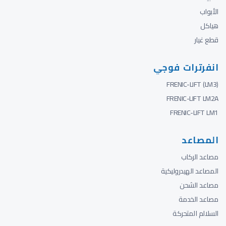
الأبواب
هياكل
قطع غيار
انفرترات فوجي
FRENIC-LIFT (LM3)
FRENIC-LIFT LM2A
FRENIC-LIFT LM1
المصاعد
مصاعد الركاب
المصاعد الهيدروليكية
مصاعد الشحن
مصاعد الخدمة
السلالم المتحركة