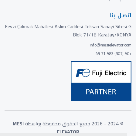
اتصل بنا
Fevzi Çakmak Mahallesi Aslım Caddesi Teksan Sanayi Sitesi G
Blok 71/1B Karatay/KONYA
info@mesielevator.com
+90 (507) 983 71 49
© 2024 - 2026 جميع الحقوق محفوظة بواسطة
MESI
ELEVATOR