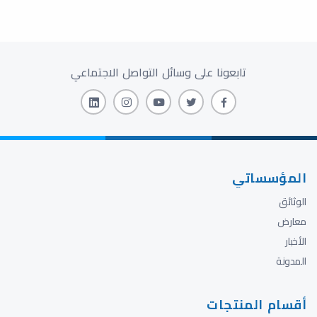
تابعونا على وسائل التواصل الاجتماعي
المؤسساتي
الوثائق
معارض
الأخبار
المدونة
أقسام المنتجات