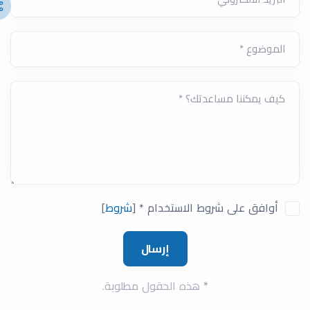
الموضوع *
كيف يمكننا مساعدتك؟ *
أوافق على شروط الاستخدام *
[
شروط
]
*
هذه الحقول مطلوبة.