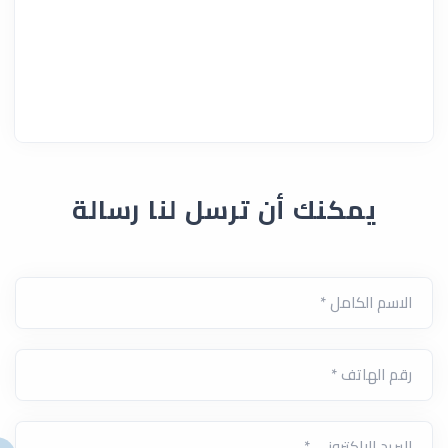
يمكنك أن ترسل لنا رسالة
الاسم الكامل *
رقم الهاتف *
البريد الالكتروني *