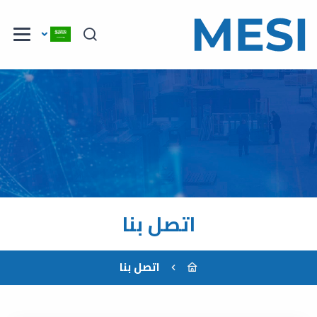
اتصل بنا
اتصل بنا