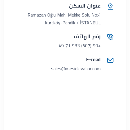
عنوان السكن
Ramazan Oğlu Mah. Mekke Sok. No:4
Kurtköy-Pendik / İSTANBUL
رقم الهاتف
+90 (507) 983 71 49
E-mail
sales@mesielevator.com