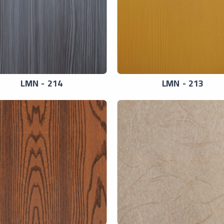
LMN - 214
LMN - 213