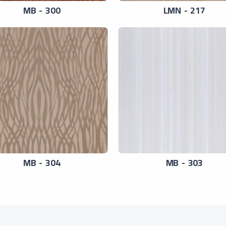
MB - 300
LMN - 217
MB - 304
MB - 303