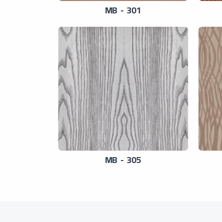
MB - 301
MB - 305