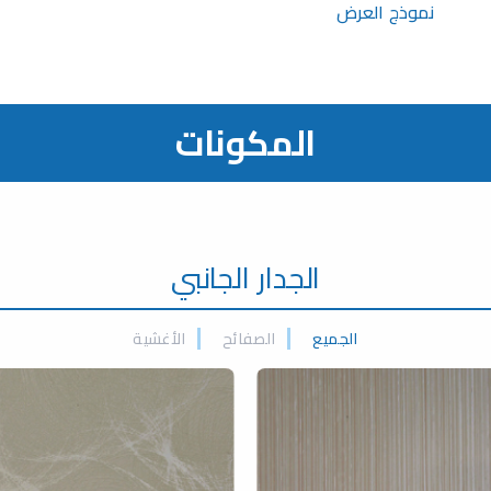
نموذج العرض
المكونات
الجدار الجانبي
الجميع
الصفائح
الأغشية