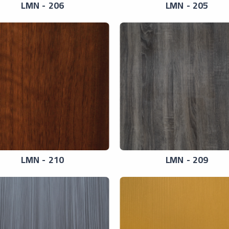
LMN - 206
LMN - 205
LMN - 210
LMN - 209