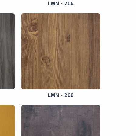
LMN - 204
LMN - 208