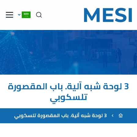
3 لوحة شبه آلية. باب المقصورة
تلسكوبي
3 لوحة شبه آلية. باب المقصورة تلسكوبي