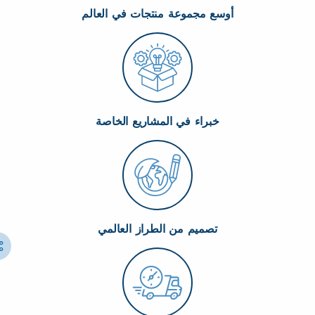
أوسع مجموعة منتجات في العالم
خبراء في المشاريع الخاصة
تصميم من الطراز العالمي