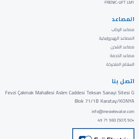
FRENIC-LIFT LM1
المصاعد
مصاعد الركاب
المصاعد الهيدروليكية
مصاعد الشحن
مصاعد الخدمة
السلالم المتحركة
اتصل بنا
Fevzi Çakmak Mahallesi Aslım Caddesi Teksan Sanayi Sitesi G
Blok 71/1B Karatay/KONYA
info@mesielevator.com
+90 (507) 983 71 49