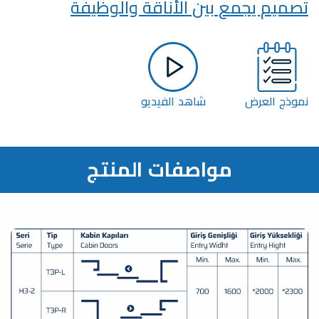
تصميم يجمع بين الأناقة والوظيفة
نموذج العرض
شاهد الفيديو
مواصفات المنتج