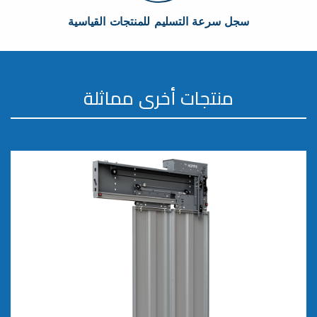
سجل سرعة التسليم للمنتجات القياسية
منتجات أخرى مماثلة