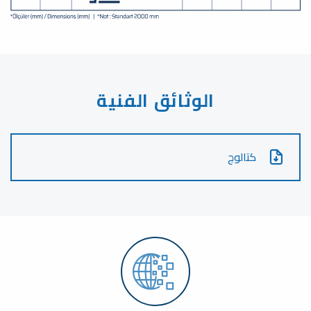
الوثائق الفنية
كتالوج