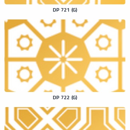
DP 721 (G)
DP 722 (G)