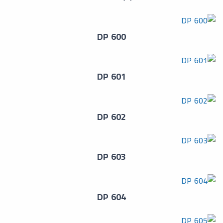
DP 600
DP 601
DP 602
DP 603
DP 604