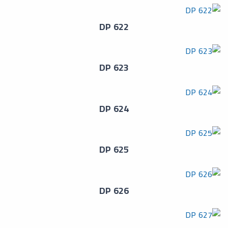
DP 622
DP 623
DP 624
DP 625
DP 626