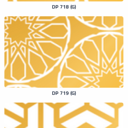
DP 718 (G)
DP 719 (G)