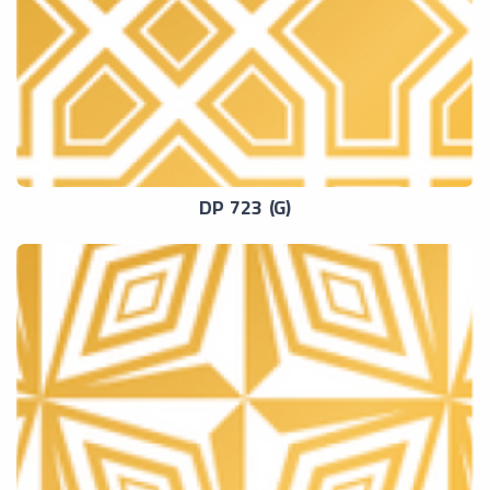
DP 723 (G)