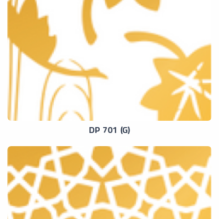
DP 701 (G)