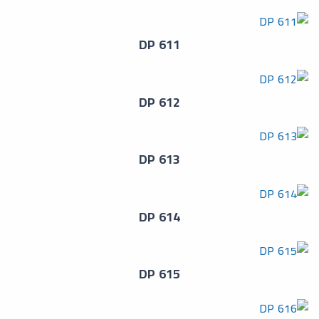
DP 611
DP 612
DP 613
DP 614
DP 615