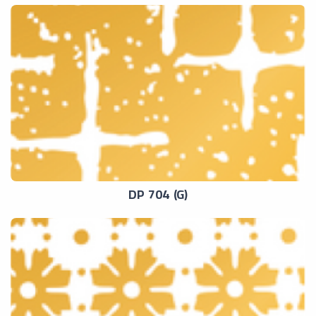
DP 704 (G)