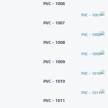
PVC - 1006
PVC - 1007
PVC - 1008
PVC - 1009
PVC - 1010
PVC - 1011