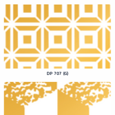
DP 707 (G)