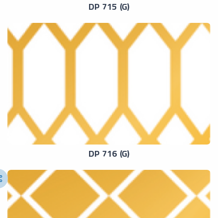
DP 715 (G)
DP 716 (G)