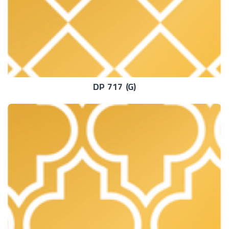
DP 717 (G)