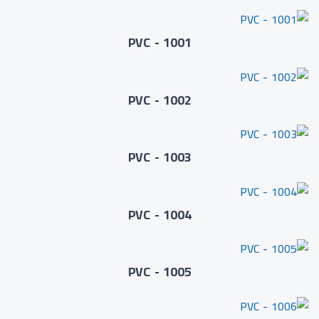
PVC - 1001
PVC - 1002
PVC - 1003
PVC - 1004
PVC - 1005