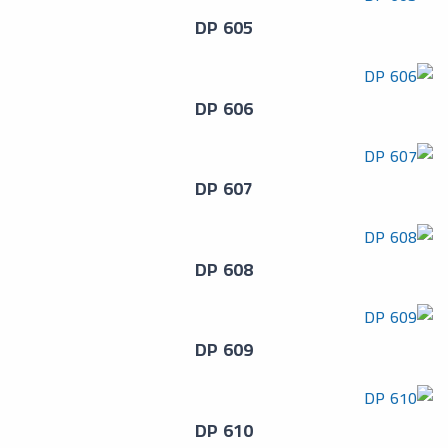
DP 605
DP 606
DP 607
DP 608
DP 609
DP 610