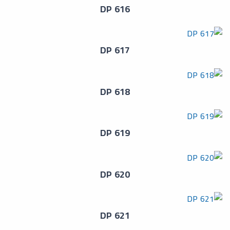
DP 616
DP 617
DP 618
DP 619
DP 620
DP 621