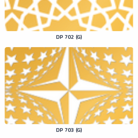
DP 702 (G)
DP 703 (G)