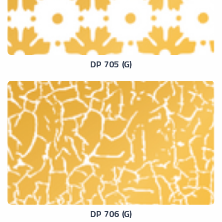
DP 705 (G)
DP 706 (G)