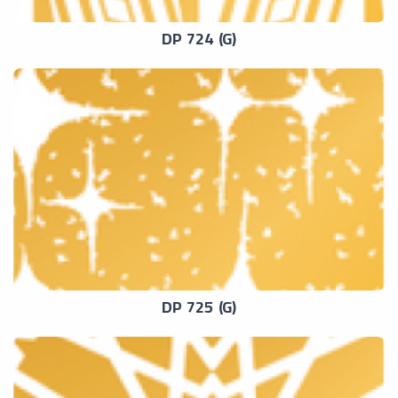
DP 724 (G)
DP 725 (G)