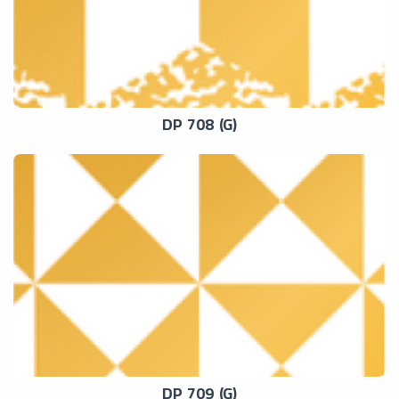
DP 708 (G)
DP 709 (G)