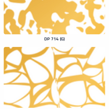
DP 714 (G)