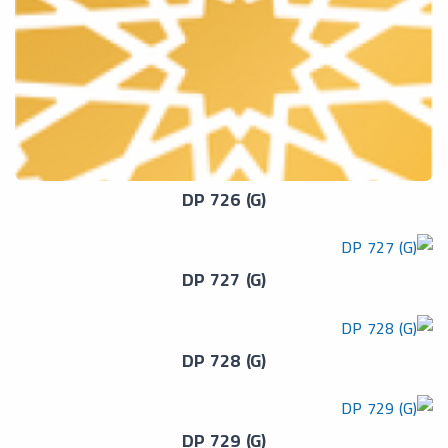
DP 726 (G)
DP 727 (G)
DP 728 (G)
DP 729 (G)