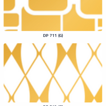
DP 711 (G)