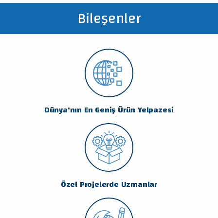
Bileşenler
Dünya‘nın En Geniş Ürün Yelpazesi
Özel Projelerde Uzmanlar