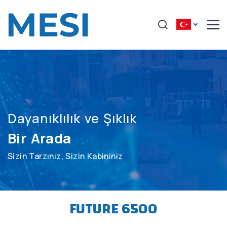
Dayanıklılık ve Şıklık
Bir Arada
Sizin Tarzınız, Sizin Kabininiz
FUTURE 6500