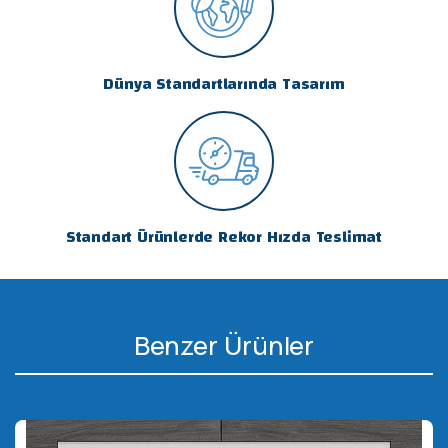
Dünya Standartlarında Tasarım
Standart Ürünlerde Rekor Hızda Teslimat
Benzer Ürünler