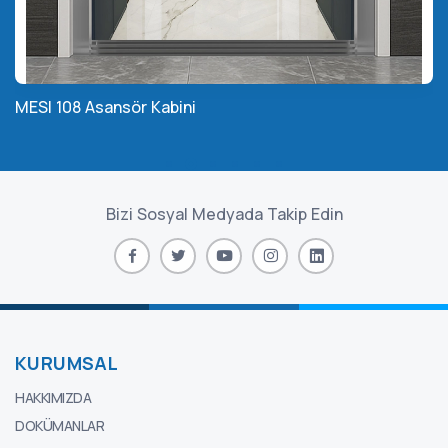
MESI 108 Asansör Kabini
Bizi Sosyal Medyada Takip Edin
KURUMSAL
HAKKIMIZDA
DOKÜMANLAR