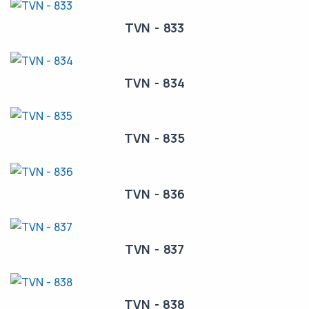
TVN - 833
TVN - 834
TVN - 835
TVN - 836
TVN - 837
TVN - 838