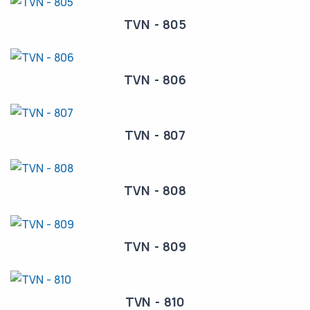
TVN - 805
TVN - 806
TVN - 807
TVN - 808
TVN - 809
TVN - 810