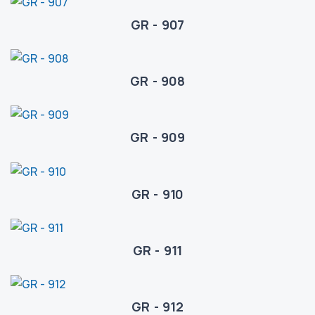
GR - 907
GR - 908
GR - 909
GR - 910
GR - 911
GR - 912