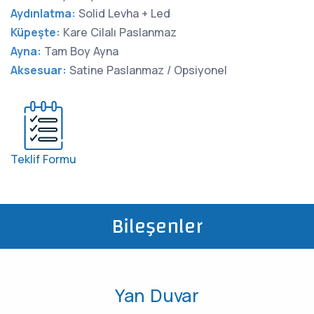
Aydınlatma:
Solid Levha + Led
Küpeşte:
Kare Cilalı Paslanmaz
Ayna:
Tam Boy Ayna
Aksesuar:
Satine Paslanmaz / Opsiyonel
Teklif Formu
Bileşenler
Yan Duvar