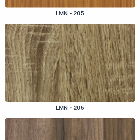
LMN - 205
LMN - 206