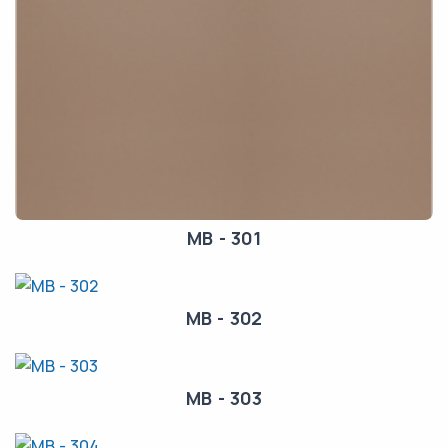
MB - 301
MB - 302
MB - 303