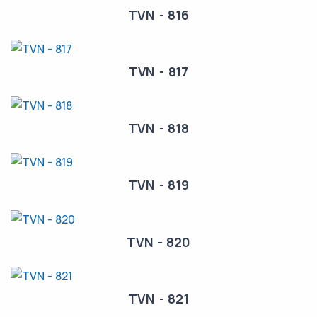
TVN - 816
TVN - 817
TVN - 818
TVN - 819
TVN - 820
TVN - 821