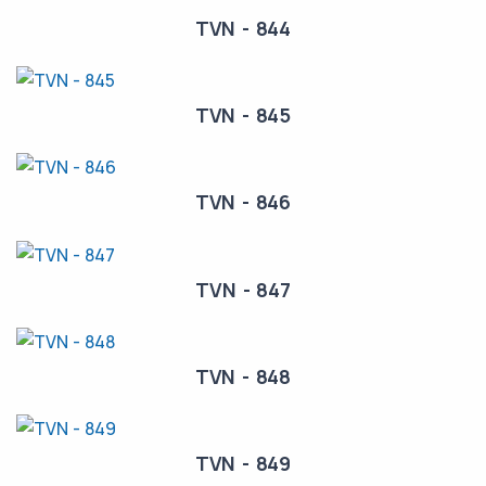
TVN - 844
TVN - 845
TVN - 846
TVN - 847
TVN - 848
TVN - 849