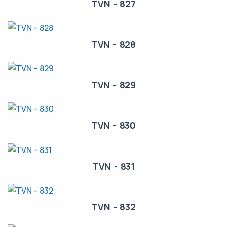
TVN - 827
TVN - 828
TVN - 829
TVN - 830
TVN - 831
TVN - 832