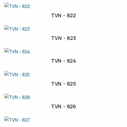
TVN - 822
TVN - 823
TVN - 824
TVN - 825
TVN - 826