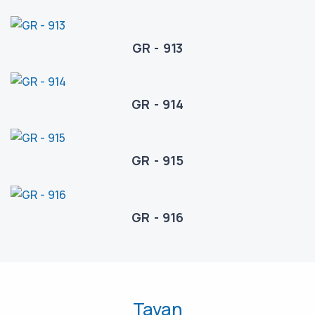
GR - 913
GR - 914
GR - 915
GR - 916
Tavan