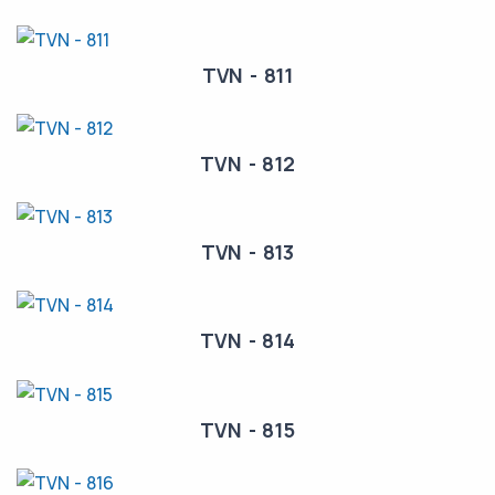
TVN - 811
TVN - 812
TVN - 813
TVN - 814
TVN - 815