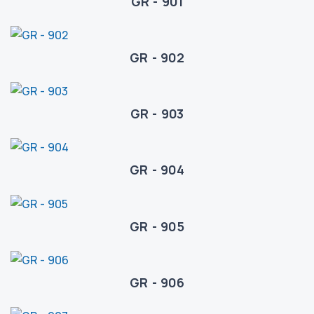
GR - 901
GR - 902
GR - 903
GR - 904
GR - 905
GR - 906