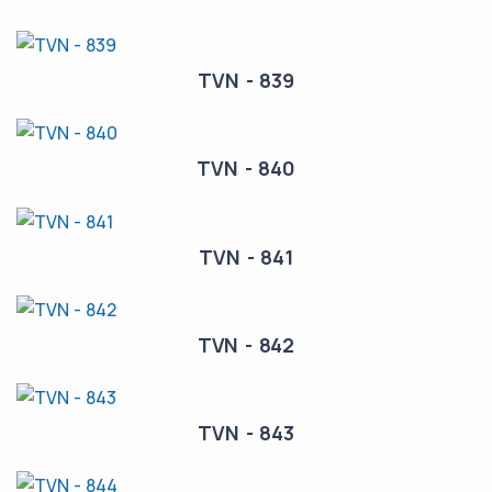
TVN - 839
TVN - 840
TVN - 841
TVN - 842
TVN - 843