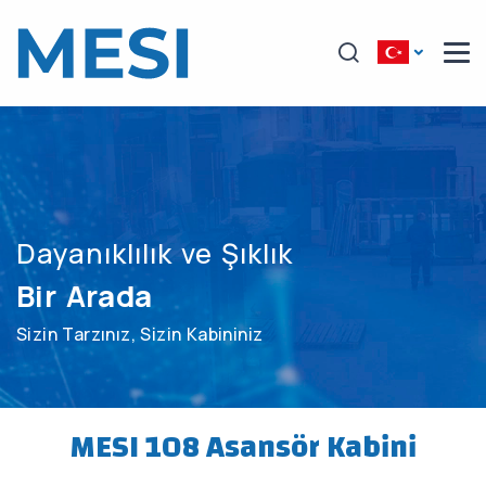
Dayanıklılık ve Şıklık
Bir Arada
Sizin Tarzınız, Sizin Kabininiz
MESI 108 Asansör Kabini