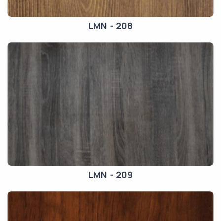
LMN - 208
LMN - 209