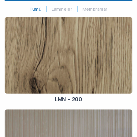
Tümü
Lamineler
Membranlar
LMN - 200