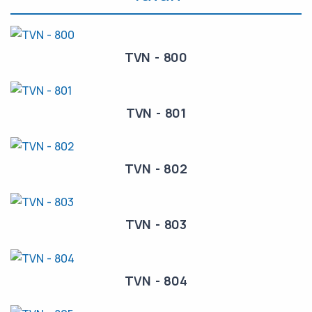
TVN - 800
TVN - 801
TVN - 802
TVN - 803
TVN - 804