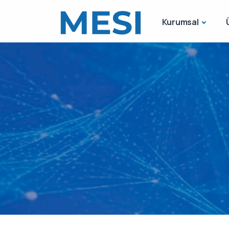
Kurumsal