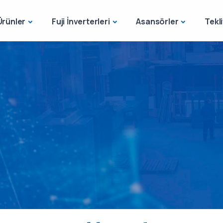
Ürünler
Fuji İnverterleri
Asansörler
Tekli