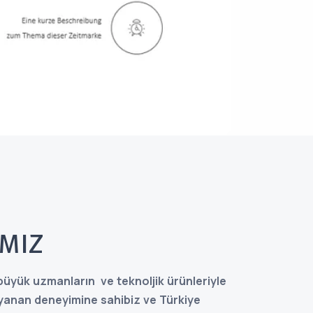
MIZ
üyük uzmanların ve teknoljik ürünleriyle
ayanan deneyimine sahibiz ve Türkiye