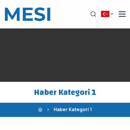
Haber Kategori 1
Haber Kategori 1