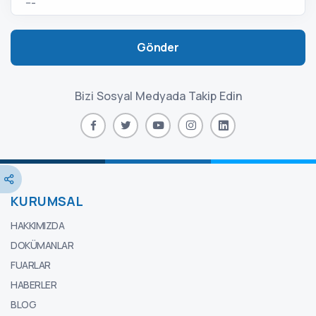
Gönder
Bizi Sosyal Medyada Takip Edin
KURUMSAL
HAKKIMIZDA
DOKÜMANLAR
FUARLAR
HABERLER
BLOG