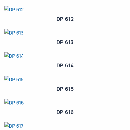
DP 612
DP 613
DP 614
DP 615
DP 616