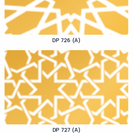
DP 726 (A)
DP 727 (A)