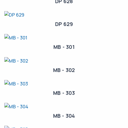
DP 628
DP 629
MB - 301
MB - 302
MB - 303
MB - 304