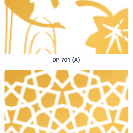
DP 701 (A)