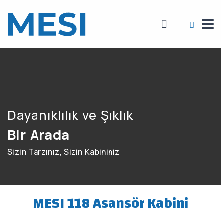
Dayanıklılık ve Şıklık
Bir Arada
Sizin Tarzınız, Sizin Kabininiz
MESI 118 Asansör Kabini