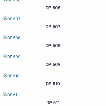
DP 606
DP 607
DP 608
DP 609
DP 610
DP 611