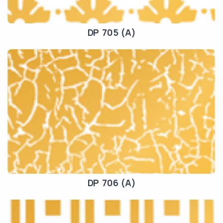
DP 705 (A)
DP 706 (A)