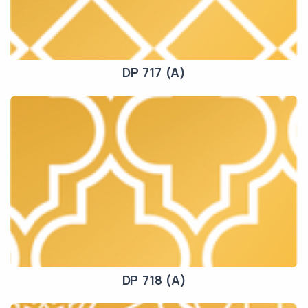
DP 717 (A)
DP 718 (A)