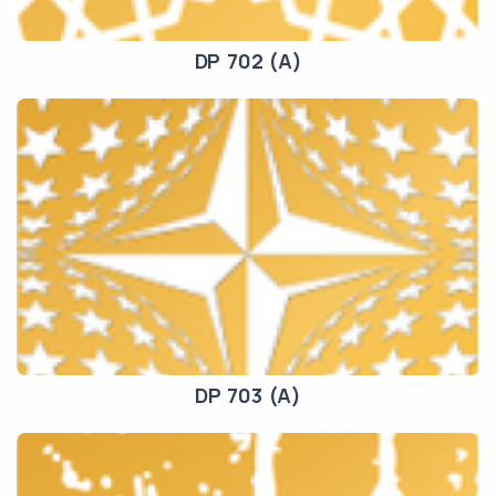
DP 702 (A)
DP 703 (A)