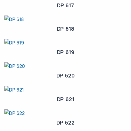
DP 617
DP 618
DP 619
DP 620
DP 621
DP 622