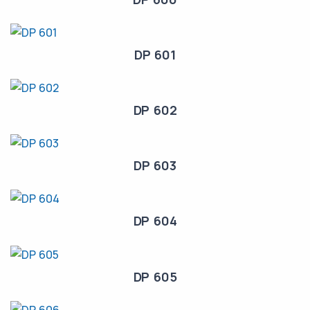
DP 601
DP 602
DP 603
DP 604
DP 605