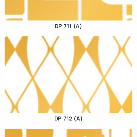
DP 711 (A)
DP 712 (A)