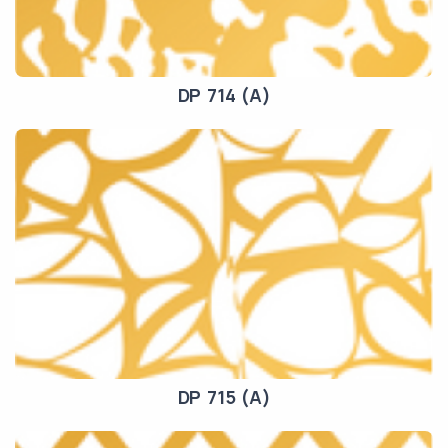
DP 714 (A)
DP 715 (A)