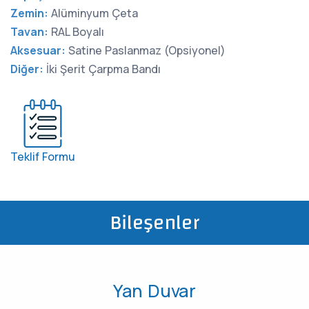
Zemin:
Alüminyum Çeta
Tavan:
RAL Boyalı
Aksesuar:
Satine Paslanmaz (Opsiyonel)
Diğer:
İki Şerit Çarpma Bandı
Teklif Formu
Bileşenler
Yan Duvar