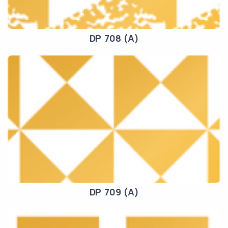
DP 708 (A)
DP 709 (A)