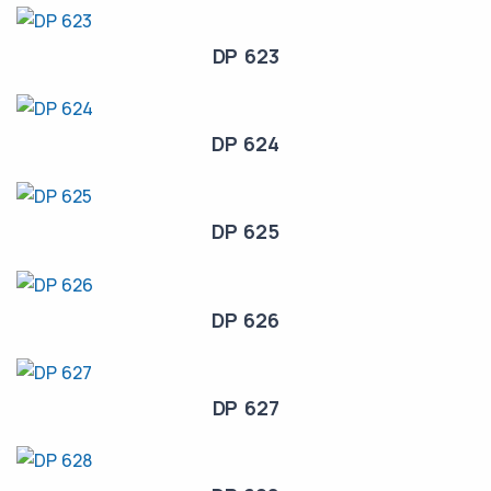
DP 623
DP 624
DP 625
DP 626
DP 627