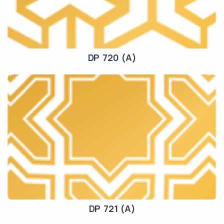
DP 720 (A)
DP 721 (A)