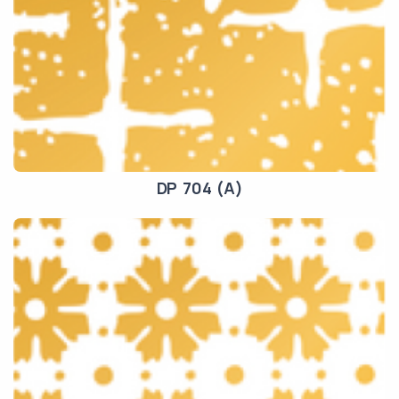
DP 704 (A)