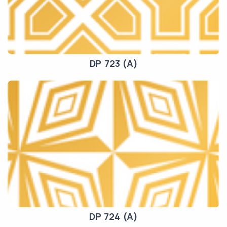
DP 723 (A)
DP 724 (A)