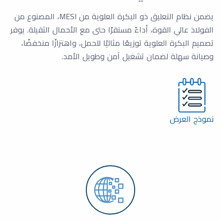
يضمن نظام التعليق ذو البكرة العلوية من MESI، المصنوع من
الفولاذ عالي القوة، أداءً مستقرًا حتى مع الأحمال الثقيلة. يوفر
تصميم البكرة العلوية توزيعًا مثاليًا للحمل، واهتزازًا منخفضًا،
وصيانة سهلة لضمان تشغيل آمن وطويل الأمد.
نموذج العرض