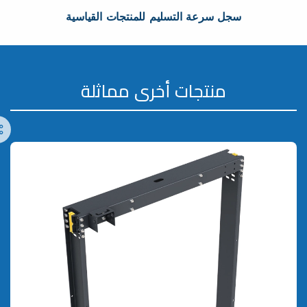
سجل سرعة التسليم للمنتجات القياسية
منتجات أخرى مماثلة