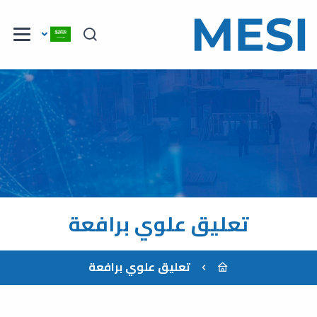
تعليق علوي برافعة
تعليق علوي برافعة