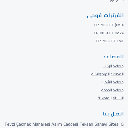
انفرترات فوجي
FRENIC-LIFT (LM3)
FRENIC-LIFT LM2A
FRENIC-LIFT LM1
المصاعد
مصاعد الركاب
المصاعد الهيدروليكية
مصاعد الشحن
مصاعد الخدمة
السلالم المتحركة
اتصل بنا
Fevzi Çakmak Mahallesi Aslım Caddesi Teksan Sanayi Sitesi G