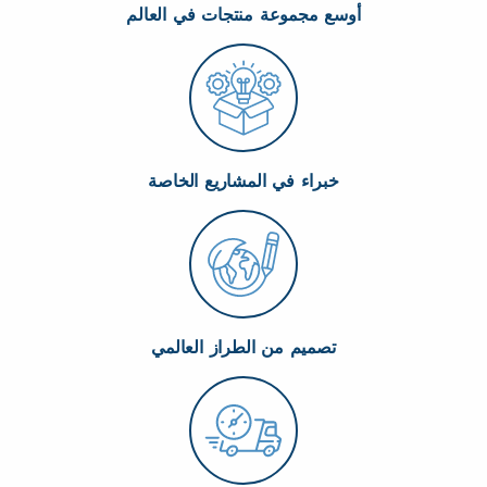
أوسع مجموعة منتجات في العالم
خبراء في المشاريع الخاصة
تصميم من الطراز العالمي